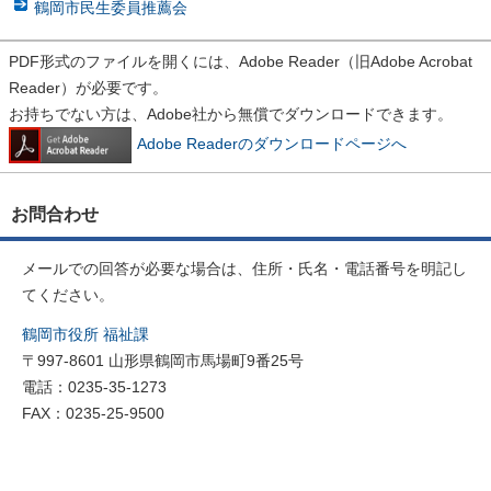
鶴岡市民生委員推薦会
PDF形式のファイルを開くには、Adobe Reader（旧Adobe Acrobat
Reader）が必要です。
お持ちでない方は、Adobe社から無償でダウンロードできます。
Adobe Readerのダウンロードページへ
お問合わせ
メールでの回答が必要な場合は、住所・氏名・電話番号を明記し
てください。
鶴岡市役所 福祉課
〒997-8601 山形県鶴岡市馬場町9番25号
電話：0235-35-1273
FAX：0235-25-9500