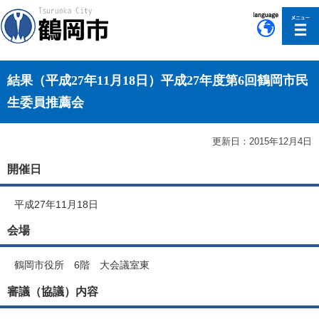
このページの本文へ移動
結果（平成27年11月18日）平成27年度第6回鶴岡市民
生委員推薦会
更新日：2015年12月4日
開催日
平成27年11月18日
会場
鶴岡市役所 6階 大会議室東
審議（協議）内容