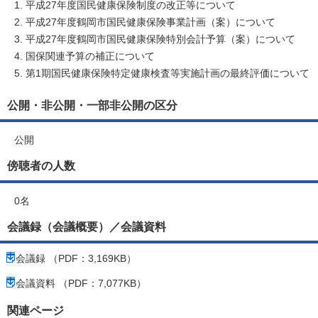
平成27年度国民健康保険制度の改正等について
平成27年度鶴岡市国民健康保険事業計画（案）について
平成27年度鶴岡市国民健康保険特別会計予算（案）について
国保関連予算の補正について
第1期国民健康保険特定健康検査等実施計画の最終評価について
公開・非公開・一部非公開の区分
公開
傍聴者の人数
0名
会議録（会議概要）／会議資料
会議録 （PDF：3,169KB）
会議資料 （PDF：7,077KB）
関連ページ