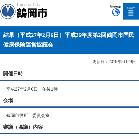
このページの本文へ移動
結果（平成27年2月6日）平成26年度第2回鶴岡市国民
健康保険運営協議会
更新日：2015年5月29日
開催日時
平成27年2月6日 午後1時
会場
鶴岡市役所 委員会室
審議（協議）内容