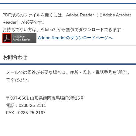
PDF形式のファイルを開くには、Adobe Reader（旧Adobe Acrobat
Reader）が必要です。
お持ちでない方は、Adobe社から無償でダウンロードできます。
Adobe Readerのダウンロードページへ
お問合わせ
メールでの回答が必要な場合は、住所・氏名・電話番号を明記し
てください。
〒997-8601 山形県鶴岡市馬場町9番25号
電話：0235-25-2111
FAX：0235-25-2167