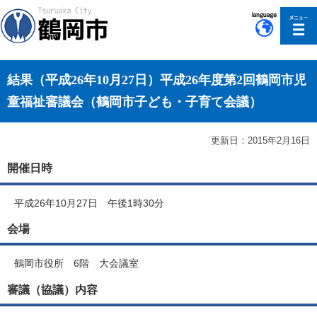
このページの本文へ移動
結果（平成26年10月27日）平成26年度第2回鶴岡市児
童福祉審議会（鶴岡市子ども・子育て会議）
更新日：2015年2月16日
開催日時
平成26年10月27日 午後1時30分
会場
鶴岡市役所 6階 大会議室
審議（協議）内容