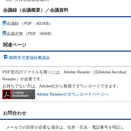
会議録（会議概要）／会議資料
会議録 （PDF：401KB）
会議次第 （PDF：80KB）
関連ページ
鶴岡市児童福祉審議会
PDF形式のファイルを開くには、Adobe Reader（旧Adobe Acrobat
Reader）が必要です。
お持ちでない方は、Adobe社から無償でダウンロードできます。
Adobe Readerのダウンロードページへ
お問合わせ
メールでの回答が必要な場合は、住所・氏名・電話番号を明記し