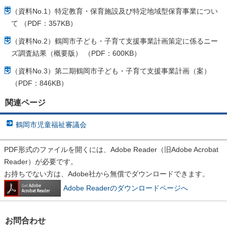
（資料No.1）特定教育・保育施設及び特定地域型保育事業につい
て （PDF：357KB）
（資料No.2）鶴岡市子ども・子育て支援事業計画策定に係るニー
ズ調査結果（概要版） （PDF：600KB）
（資料No.3）第二期鶴岡市子ども・子育て支援事業計画（案）
（PDF：846KB）
関連ページ
鶴岡市児童福祉審議会
PDF形式のファイルを開くには、Adobe Reader（旧Adobe Acrobat
Reader）が必要です。
お持ちでない方は、Adobe社から無償でダウンロードできます。
Adobe Readerのダウンロードページへ
お問合わせ