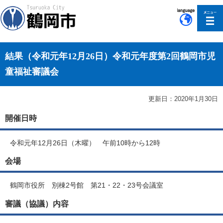
このページの本文へ移動
結果（令和元年12月26日）令和元年度第2回鶴岡市児
童福祉審議会
更新日：2020年1月30日
開催日時
令和元年12月26日（木曜） 午前10時から12時
会場
鶴岡市役所 別棟2号館 第21・22・23号会議室
審議（協議）内容