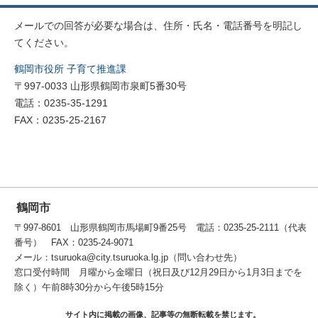
メールでの回答が必要な場合は、住所・氏名・電話番号を明記し
てください。
鶴岡市役所 子育て推進課
〒997-0033 山形県鶴岡市泉町5番30号
電話：0235-35-1291
FAX：0235-25-2167
鶴岡市
〒997-8601 山形県鶴岡市馬場町9番25号 電話：0235-25-2111（代表
番号） FAX：0235-24-9071
メール：tsuruoka@city.tsuruoka.lg.jp（問い合わせ先）
窓口受付時間 月曜から金曜日（祝日及び12月29日から1月3日までを
除く）午前8時30分から午後5時15分
サイト内に掲載の画像、記事等の無断転載を禁じます。