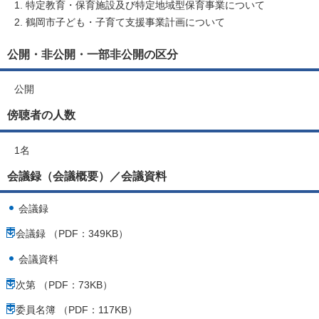
特定教育・保育施設及び特定地域型保育事業について
鶴岡市子ども・子育て支援事業計画について
公開・非公開・一部非公開の区分
公開
傍聴者の人数
1名
会議録（会議概要）／会議資料
会議録
会議録 （PDF：349KB）
会議資料
次第 （PDF：73KB）
委員名簿 （PDF：117KB）