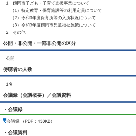
1 鶴岡市子ども・子育て支援事業について
（1）特定教育・保育施設等の利用定員について
（2）令和3年度保育所等の入所状況について
（3）令和3年度鶴岡市児童福祉施策について
2 その他
公開・非公開・一部非公開の区分
公開
傍聴者の人数
1名
会議録（会議概要）／会議資料
・会議録
会議録 （PDF：438KB）
・会議資料