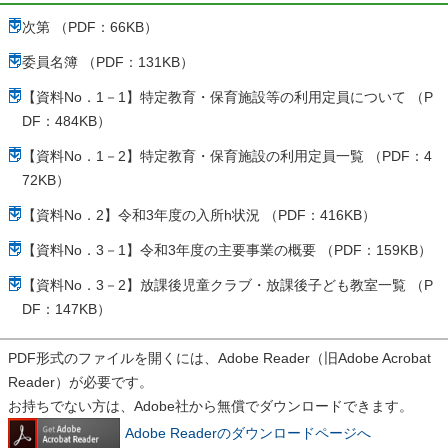
次第 （PDF：66KB）
委員名簿 （PDF：131KB）
【資料No．1－1】特定教育・保育施設等の利用定員について （P
DF：484KB）
【資料No．1－2】特定教育・保育施設の利用定員一覧 （PDF：4
72KB）
【資料No．2】令和3年度の入所h状況 （PDF：416KB）
【資料No．3－1】令和3年度の主要事業の概要 （PDF：159KB）
【資料No．3－2】放課後児童クラブ・放課後子ども教室一覧 （P
DF：147KB）
PDF形式のファイルを開くには、Adobe Reader（旧Adobe Acrobat
Reader）が必要です。
お持ちでない方は、Adobe社から無償でダウンロードできます。
Adobe Readerのダウンロードページへ