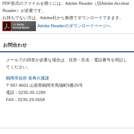
PDF形式のファイルを開くには、Adobe Reader（旧Adobe Acrobat
Reader）が必要です。
お持ちでない方は、Adobe社から無償でダウンロードできます。
Adobe Readerのダウンロードページへ
お問合わせ
メールでの回答が必要な場合は、住所・氏名・電話番号を明記し
てください。
鶴岡市役所 長寿介護課
〒997-8601 山形県鶴岡市馬場町9番25号
電話：0235-35-1289
FAX：0235-29-5658