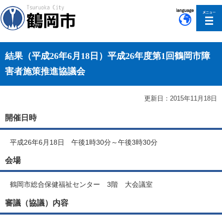
このページの本文へ移動
結果（平成26年6月18日）平成26年度第1回鶴岡市障
害者施策推進協議会
更新日：2015年11月18日
開催日時
平成26年6月18日 午後1時30分～午後3時30分
会場
鶴岡市総合保健福祉センター 3階 大会議室
審議（協議）内容