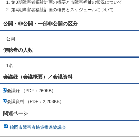
第3期障害者福祉計画の概要と市障害福祉の状況について
第4期障害者福祉計画の概要とスケジュールについて
公開・非公開・一部非公開の区分
公開
傍聴者の人数
1名
会議録（会議概要）／会議資料
会議録 （PDF：260KB）
会議資料 （PDF：2,203KB）
関連ページ
鶴岡市障害者施策推進協議会