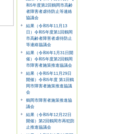
和5年度第2回鶴岡市高齢
者障害者虐待防止等連絡
協議会
結果（令和5年11月13
日）令和5年度第1回鶴岡
市高齢者障害者虐待防止
等連絡協議会
結果（令和6年1月31日開
催）令和5年度第2回鶴岡
市障害者施策推進協議会
結果（令和5年11月29日
開催）令和5年度 第1回鶴
岡市障害者施策推進協議
会
鶴岡市障害者施策推進協
議会
結果（令和5年12月22日
開催）第2回鶴岡市再犯防
止推進協議会