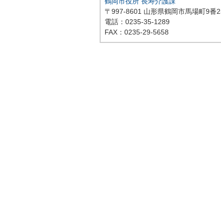
鶴岡市役所 長寿介護課
〒997-8601 山形県鶴岡市馬場町9番2
電話：0235-35-1289
FAX：0235-29-5658