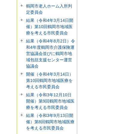
鶴岡市老人ホーム入所判
定委員会
結果（令和4年3月14日開
催）第10回鶴岡市地域医
療を考える市民委員会
結果（令和4年8月2日）令
和4年度鶴岡市介護保険運
営協議会並びに鶴岡市地
域包括支援センター運営
協議会
開催（令和4年3月14日）
第10回鶴岡市地域医療を
考える市民委員会
結果（令和3年12月10日
開催）第9回鶴岡市地域医
療を考える市民委員会
結果（令和3年9月13日開
催）第8回鶴岡市地域医療
を考える市民委員会