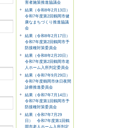
害者施策推進協議会
結果（令和8年2月13日）
令和7年度第2回鶴岡市健
康なまちづくり推進協議
会
結果（令和8年2月17日）
令和7年度第2回鶴岡市予
防接種対策委員会
結果（令和8年2月20日）
令和7年度第2回鶴岡市老
人ホーム入所判定委員会
結果（令和7年9月29日）
令和7年度鶴岡市休日夜間
診療推進委員会
結果（令和7年7月14日）
令和7年度第1回鶴岡市予
防接種対策委員会
結果（令和7年7月29
日） 令和7年度第1回鶴
岡市老人ホーム入所判定