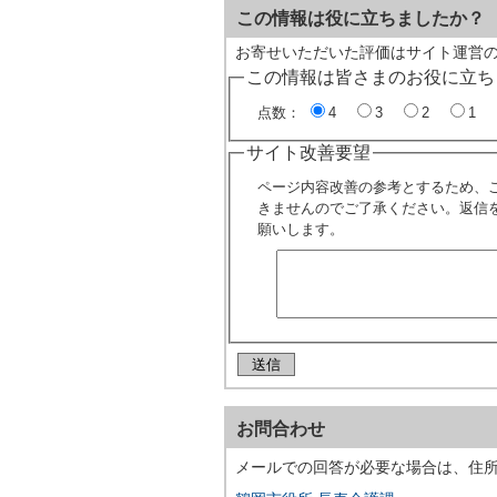
この情報は役に立ちましたか？
お寄せいただいた評価はサイト運営
この情報は皆さまのお役に立ち
点数：
4
3
2
1
サイト改善要望
ページ内容改善の参考とするため、
きませんのでご了承ください。返信
願いします。
お問合わせ
メールでの回答が必要な場合は、住