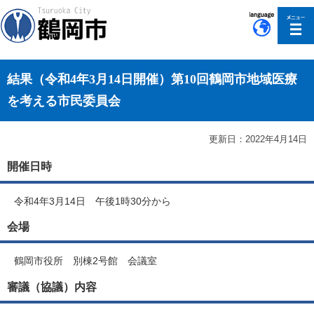
このページの本文へ移動
結果（令和4年3月14日開催）第10回鶴岡市地域医療
を考える市民委員会
更新日：2022年4月14日
開催日時
令和4年3月14日 午後1時30分から
会場
鶴岡市役所 別棟2号館 会議室
審議（協議）内容