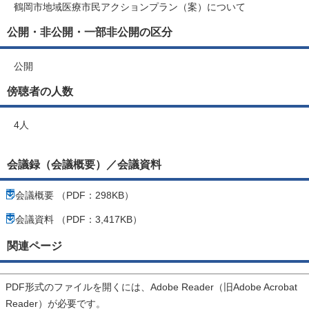
鶴岡市地域医療市民アクションプラン（案）について
公開・非公開・一部非公開の区分
公開
傍聴者の人数
4人
会議録（会議概要）／会議資料
会議概要 （PDF：298KB）
会議資料 （PDF：3,417KB）
関連ページ
PDF形式のファイルを開くには、Adobe Reader（旧Adobe Acrobat
Reader）が必要です。