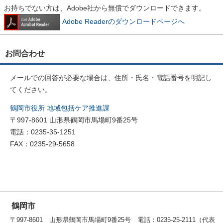
お持ちでない方は、Adobe社から無償でダウンロードできます。
Adobe Readerのダウンロードページへ
お問合わせ
メールでの回答が必要な場合は、住所・氏名・電話番号を明記し
てください。
鶴岡市役所 地域包括ケア推進課
〒997-8601 山形県鶴岡市馬場町9番25号
電話：0235-35-1251
FAX：0235-29-5658
鶴岡市
〒997-8601 山形県鶴岡市馬場町9番25号 電話：0235-25-2111（代表