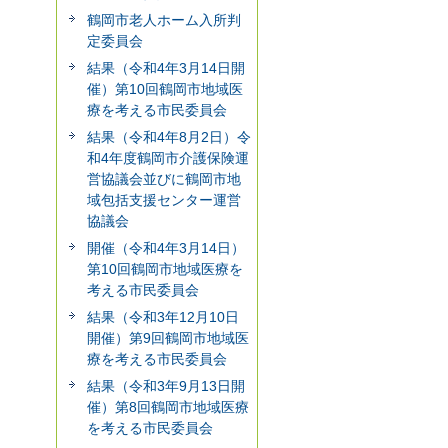
鶴岡市老人ホーム入所判
定委員会
結果（令和4年3月14日開
催）第10回鶴岡市地域医
療を考える市民委員会
結果（令和4年8月2日）令
和4年度鶴岡市介護保険運
営協議会並びに鶴岡市地
域包括支援センター運営
協議会
開催（令和4年3月14日）
第10回鶴岡市地域医療を
考える市民委員会
結果（令和3年12月10日
開催）第9回鶴岡市地域医
療を考える市民委員会
結果（令和3年9月13日開
催）第8回鶴岡市地域医療
を考える市民委員会