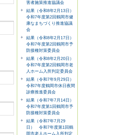
害者施策推進協議会
結果（令和8年2月13日）
令和7年度第2回鶴岡市健
康なまちづくり推進協議
会
結果（令和8年2月17日）
令和7年度第2回鶴岡市予
防接種対策委員会
結果（令和8年2月20日）
令和7年度第2回鶴岡市老
人ホーム入所判定委員会
結果（令和7年9月29日）
令和7年度鶴岡市休日夜間
診療推進委員会
結果（令和7年7月14日）
令和7年度第1回鶴岡市予
防接種対策委員会
結果（令和7年7月29
日） 令和7年度第1回鶴
岡市老人ホーム入所判定