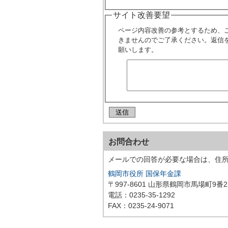
サイト改善要望
ページ内容改善の参考とするため、
きませんのでご了承ください。返信
願いします。
お問合わせ
メールでの回答が必要な場合は、住
鶴岡市役所 国保年金課
〒997-8601 山形県鶴岡市馬場町9番2
電話：0235-35-1292
FAX：0235-24-9071