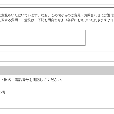
ご意見をいただいています。なお、この欄からのご意見・お問合わせには返信
を要する質問・ご意見は、下記お問合わせより各課にお送りいただきますよう
所・氏名・電話番号を明記してください。
5号