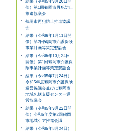
結果（令和5年9月20日開
催）第1回鶴岡市再犯防止
推進協議会
鶴岡市再犯防止推進協議
会
結果（令和6年1月11日開
催）第2回鶴岡市介護保険
事業計画等策定懇話会
結果（令和5年10月24日
開催）第1回鶴岡市介護保
険事業計画等策定懇話会
結果（令和5年7月24日）
令和5年度鶴岡市介護保険
運営協議会並びに鶴岡市
地域包括支援センター運
営協議会
結果（令和5年9月22日開
催）令和5年度第2回鶴岡
市地域ケア推進会議
結果（令和5年8月24日）