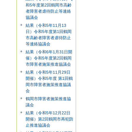
和5年度第2回鶴岡市高齢
者障害者虐待防止等連絡
協議会
結果（令和5年11月13
日）令和5年度第1回鶴岡
市高齢者障害者虐待防止
等連絡協議会
結果（令和6年1月31日開
催）令和5年度第2回鶴岡
市障害者施策推進協議会
結果（令和5年11月29日
開催）令和5年度 第1回鶴
岡市障害者施策推進協議
会
鶴岡市障害者施策推進協
議会
結果（令和5年12月22日
開催）第2回鶴岡市再犯防
止推進協議会