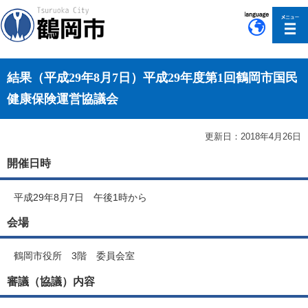
このページの本文へ移動
結果（平成29年8月7日）平成29年度第1回鶴岡市国民
健康保険運営協議会
更新日：2018年4月26日
開催日時
平成29年8月7日 午後1時から
会場
鶴岡市役所 3階 委員会室
審議（協議）内容