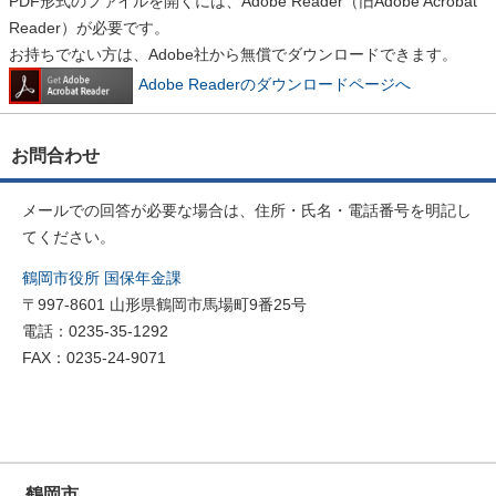
PDF形式のファイルを開くには、Adobe Reader（旧Adobe Acrobat
Reader）が必要です。
お持ちでない方は、Adobe社から無償でダウンロードできます。
Adobe Readerのダウンロードページへ
お問合わせ
メールでの回答が必要な場合は、住所・氏名・電話番号を明記し
てください。
鶴岡市役所 国保年金課
〒997-8601 山形県鶴岡市馬場町9番25号
電話：0235-35-1292
FAX：0235-24-9071
鶴岡市