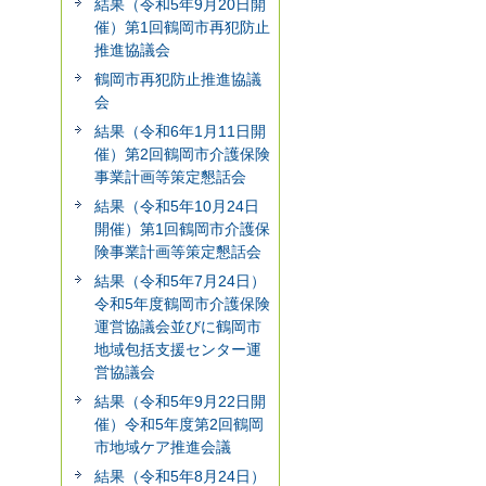
結果（令和5年9月20日開
催）第1回鶴岡市再犯防止
推進協議会
鶴岡市再犯防止推進協議
会
結果（令和6年1月11日開
催）第2回鶴岡市介護保険
事業計画等策定懇話会
結果（令和5年10月24日
開催）第1回鶴岡市介護保
険事業計画等策定懇話会
結果（令和5年7月24日）
令和5年度鶴岡市介護保険
運営協議会並びに鶴岡市
地域包括支援センター運
営協議会
結果（令和5年9月22日開
催）令和5年度第2回鶴岡
市地域ケア推進会議
結果（令和5年8月24日）