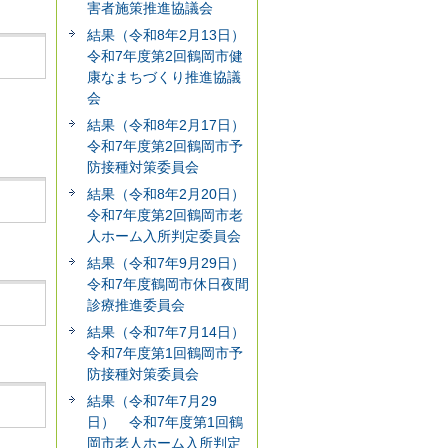
害者施策推進協議会
結果（令和8年2月13日）
令和7年度第2回鶴岡市健
康なまちづくり推進協議
会
結果（令和8年2月17日）
令和7年度第2回鶴岡市予
防接種対策委員会
結果（令和8年2月20日）
令和7年度第2回鶴岡市老
人ホーム入所判定委員会
結果（令和7年9月29日）
令和7年度鶴岡市休日夜間
診療推進委員会
結果（令和7年7月14日）
令和7年度第1回鶴岡市予
防接種対策委員会
結果（令和7年7月29
日） 令和7年度第1回鶴
岡市老人ホーム入所判定