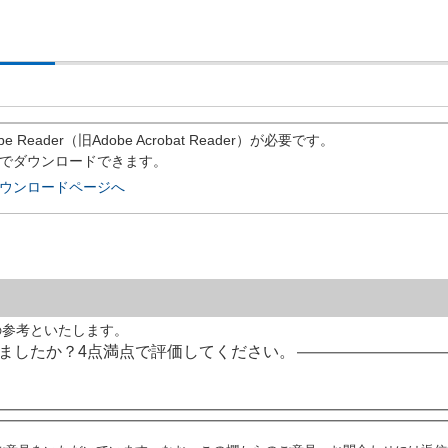
eader（旧Adobe Acrobat Reader）が必要です。
償でダウンロードできます。
rのダウンロードページへ
の参考といたします。
ましたか？4点満点で評価してください。