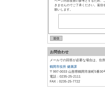
ページ内容改善の参考とするため、
きませんのでご了承ください。返信
願いします。
お問合わせ
メールでの回答が必要な場合は、住
鶴岡市役所 健康課
〒997-0033 山形県鶴岡市泉町5番30
電話：0235-25-2111
FAX：0235-25-7722