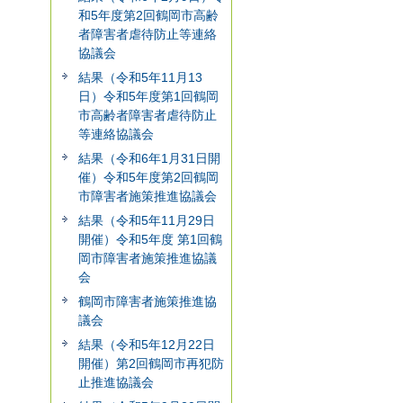
和5年度第2回鶴岡市高齢
者障害者虐待防止等連絡
協議会
結果（令和5年11月13
日）令和5年度第1回鶴岡
市高齢者障害者虐待防止
等連絡協議会
結果（令和6年1月31日開
催）令和5年度第2回鶴岡
市障害者施策推進協議会
結果（令和5年11月29日
開催）令和5年度 第1回鶴
岡市障害者施策推進協議
会
鶴岡市障害者施策推進協
議会
結果（令和5年12月22日
開催）第2回鶴岡市再犯防
止推進協議会