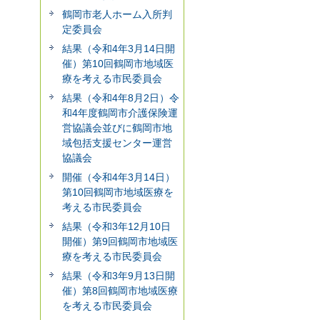
鶴岡市老人ホーム入所判
定委員会
結果（令和4年3月14日開
催）第10回鶴岡市地域医
療を考える市民委員会
結果（令和4年8月2日）令
和4年度鶴岡市介護保険運
営協議会並びに鶴岡市地
域包括支援センター運営
協議会
開催（令和4年3月14日）
第10回鶴岡市地域医療を
考える市民委員会
結果（令和3年12月10日
開催）第9回鶴岡市地域医
療を考える市民委員会
結果（令和3年9月13日開
催）第8回鶴岡市地域医療
を考える市民委員会