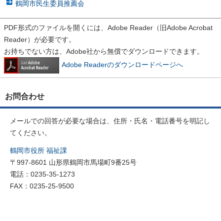
鶴岡市民生委員推薦会
PDF形式のファイルを開くには、Adobe Reader（旧Adobe Acrobat
Reader）が必要です。
お持ちでない方は、Adobe社から無償でダウンロードできます。
Adobe Readerのダウンロードページへ
お問合わせ
メールでの回答が必要な場合は、住所・氏名・電話番号を明記し
てください。
鶴岡市役所 福祉課
〒997-8601 山形県鶴岡市馬場町9番25号
電話：0235-35-1273
FAX：0235-25-9500