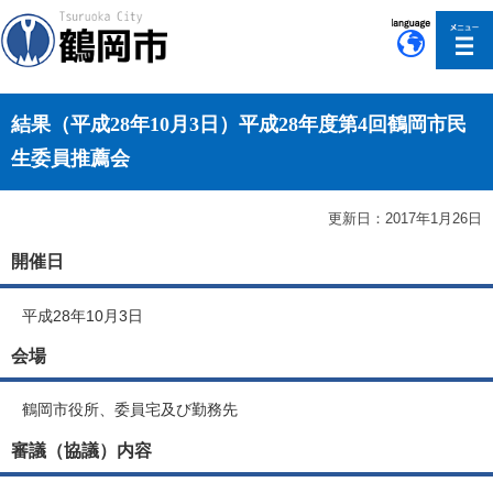
このページの本文へ移動
結果（平成28年10月3日）平成28年度第4回鶴岡市民
生委員推薦会
更新日：2017年1月26日
開催日
平成28年10月3日
会場
鶴岡市役所、委員宅及び勤務先
審議（協議）内容