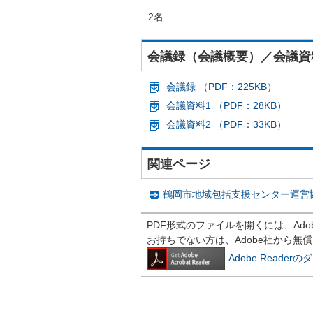
2名
会議録（会議概要）／会議資
会議録 （PDF：225KB）
会議資料1 （PDF：28KB）
会議資料2 （PDF：33KB）
関連ページ
鶴岡市地域包括支援センター運営
PDF形式のファイルを開くには、Adobe R
お持ちでない方は、Adobe社から無
Adobe Reade