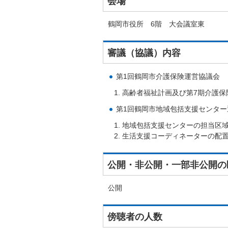
会場
鶴岡市役所 6階 大会議室東
審議（協議）内容
第1回鶴岡市介護保険運営協議会
高齢者福祉計画及び第7期介護保
第1回鶴岡市地域包括支援センター
地域包括支援センターの担当区
生活支援コーディネーターの配
公開・非公開・一部非公開の
公開
傍聴者の人数