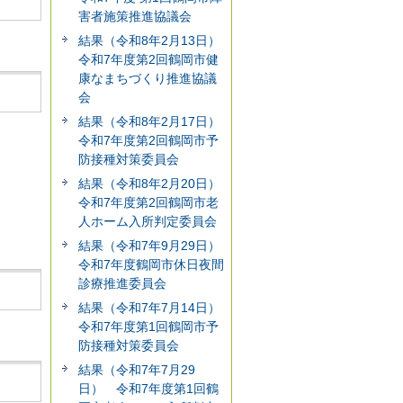
害者施策推進協議会
結果（令和8年2月13日）
令和7年度第2回鶴岡市健
康なまちづくり推進協議
会
結果（令和8年2月17日）
令和7年度第2回鶴岡市予
防接種対策委員会
結果（令和8年2月20日）
令和7年度第2回鶴岡市老
人ホーム入所判定委員会
結果（令和7年9月29日）
令和7年度鶴岡市休日夜間
診療推進委員会
結果（令和7年7月14日）
令和7年度第1回鶴岡市予
防接種対策委員会
結果（令和7年7月29
日） 令和7年度第1回鶴