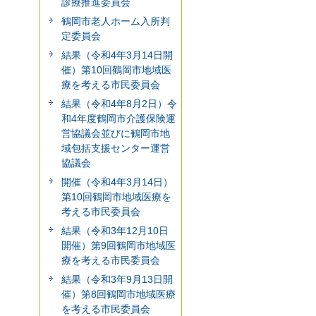
診療推進委員会
鶴岡市老人ホーム入所判
定委員会
結果（令和4年3月14日開
催）第10回鶴岡市地域医
療を考える市民委員会
結果（令和4年8月2日）令
和4年度鶴岡市介護保険運
営協議会並びに鶴岡市地
域包括支援センター運営
協議会
開催（令和4年3月14日）
第10回鶴岡市地域医療を
考える市民委員会
結果（令和3年12月10日
開催）第9回鶴岡市地域医
療を考える市民委員会
結果（令和3年9月13日開
催）第8回鶴岡市地域医療
を考える市民委員会