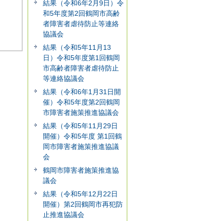
結果（令和6年2月9日）令
和5年度第2回鶴岡市高齢
者障害者虐待防止等連絡
協議会
結果（令和5年11月13
日）令和5年度第1回鶴岡
市高齢者障害者虐待防止
等連絡協議会
結果（令和6年1月31日開
催）令和5年度第2回鶴岡
市障害者施策推進協議会
結果（令和5年11月29日
開催）令和5年度 第1回鶴
岡市障害者施策推進協議
会
鶴岡市障害者施策推進協
議会
結果（令和5年12月22日
開催）第2回鶴岡市再犯防
止推進協議会