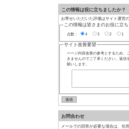
この情報は役に立ちましたか？
お寄せいただいた評価はサイト運営
この情報は皆さまのお役に立ち
点数：
4
3
2
1
サイト改善要望
ページ内容改善の参考とするため、
きませんのでご了承ください。返信
願いします。
お問合わせ
メールでの回答が必要な場合は、住