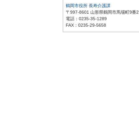
鶴岡市役所 長寿介護課
〒997-8601 山形県鶴岡市馬場町9番2
電話：0235-35-1289
FAX：0235-29-5658