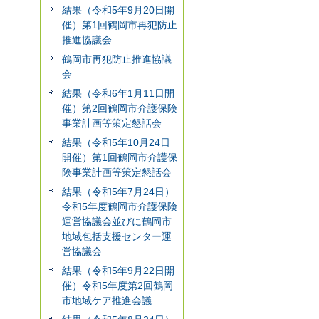
結果（令和5年9月20日開
催）第1回鶴岡市再犯防止
推進協議会
鶴岡市再犯防止推進協議
会
結果（令和6年1月11日開
催）第2回鶴岡市介護保険
事業計画等策定懇話会
結果（令和5年10月24日
開催）第1回鶴岡市介護保
険事業計画等策定懇話会
結果（令和5年7月24日）
令和5年度鶴岡市介護保険
運営協議会並びに鶴岡市
地域包括支援センター運
営協議会
結果（令和5年9月22日開
催）令和5年度第2回鶴岡
市地域ケア推進会議