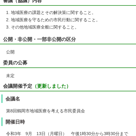
審議（協議）内容
地域医療の課題とその解決策に関すること。
地域医療を守るための市民行動に関すること。
その他地域医療全般に関すること。
公開・非公開・一部非公開の区分
公開
委員の公募
未定
会議開催予定
（更新しました）
会議名
第8回鶴岡市地域医療を考える市民委員会
開催日時
令和3年 9月 13日（月曜日） 午後1時30分から3時30分まで