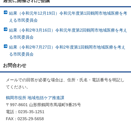
過去に開催された会議
結果（令和元年12月19日）令和元年度第1回鶴岡市地域医療を考
える市民委員会
結果（令和2年3月16日）令和元年度第2回鶴岡市地域医療を考え
る市民委員会
結果（令和2年7月27日）令和2年度第1回鶴岡市地域医療を考え
る市民委員会
お問合わせ
メールでの回答が必要な場合は、住所・氏名・電話番号を明記し
てください。
鶴岡市役所 地域包括ケア推進課
〒997-8601 山形県鶴岡市馬場町9番25号
電話：0235-35-1251
FAX：0235-29-5658