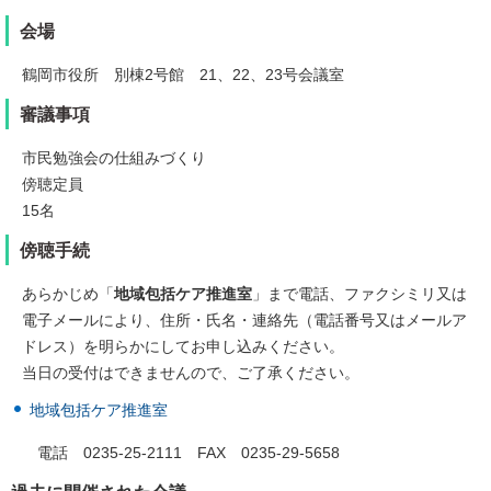
会場
鶴岡市役所 別棟2号館 21、22、23号会議室
審議事項
市民勉強会の仕組みづくり
傍聴定員
15名
傍聴手続
あらかじめ「
地域包括ケア推進室
」まで電話、ファクシミリ又は
電子メールにより、住所・氏名・連絡先（電話番号又はメールア
ドレス）を明らかにしてお申し込みください。
当日の受付はできませんので、ご了承ください。
地域包括ケア推進室
電話 0235-25-2111 FAX 0235-29-5658