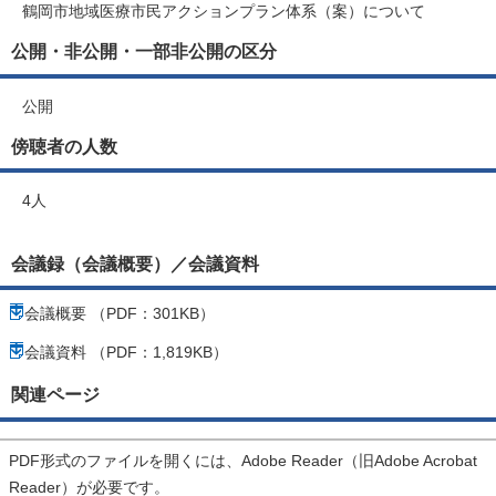
鶴岡市地域医療市民アクションプラン体系（案）について
公開・非公開・一部非公開の区分
公開
傍聴者の人数
4人
会議録（会議概要）／会議資料
会議概要 （PDF：301KB）
会議資料 （PDF：1,819KB）
関連ページ
PDF形式のファイルを開くには、Adobe Reader（旧Adobe Acrobat
Reader）が必要です。