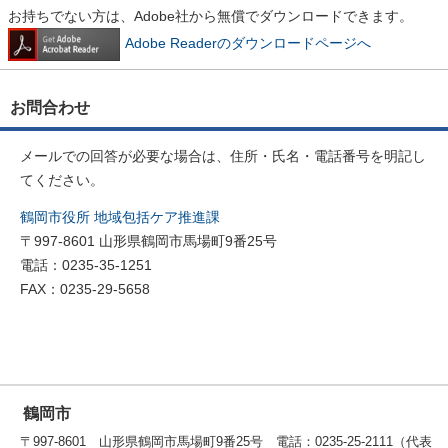
お持ちでない方は、Adobe社から無償でダウンロードできます。
Adobe Readerのダウンロードページへ
お問合わせ
メールでの回答が必要な場合は、住所・氏名・電話番号を明記し
てください。
鶴岡市役所 地域包括ケア推進課
〒997-8601 山形県鶴岡市馬場町9番25号
電話：0235-35-1251
FAX：0235-29-5658
鶴岡市
〒997-8601 山形県鶴岡市馬場町9番25号 電話：0235-25-2111（代表