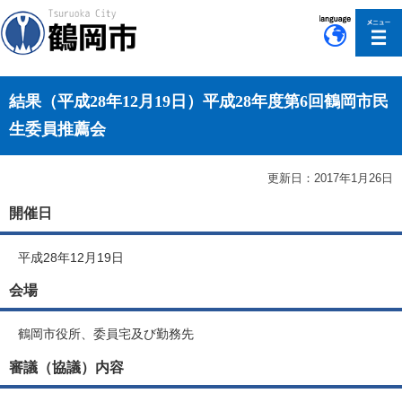
このページの本文へ移動
結果（平成28年12月19日）平成28年度第6回鶴岡市民
生委員推薦会
更新日：2017年1月26日
開催日
平成28年12月19日
会場
鶴岡市役所、委員宅及び勤務先
審議（協議）内容