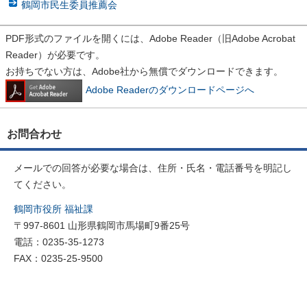
鶴岡市民生委員推薦会
PDF形式のファイルを開くには、Adobe Reader（旧Adobe Acrobat
Reader）が必要です。
お持ちでない方は、Adobe社から無償でダウンロードできます。
Adobe Readerのダウンロードページへ
お問合わせ
メールでの回答が必要な場合は、住所・氏名・電話番号を明記し
てください。
鶴岡市役所 福祉課
〒997-8601 山形県鶴岡市馬場町9番25号
電話：0235-35-1273
FAX：0235-25-9500