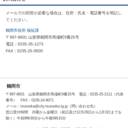
メールでの回答が必要な場合は、住所・氏名・電話番号を明記し
てください。
鶴岡市役所 福祉課
〒997-8601 山形県鶴岡市馬場町9番25号
電話：0235-35-1273
FAX：0235-25-9500
鶴岡市
〒997-8601 山形県鶴岡市馬場町9番25号 電話：0235-25-2111（代表
番号） FAX：0235-24-9071
メール：tsuruoka@city.tsuruoka.lg.jp（問い合わせ先）
窓口受付時間 月曜から金曜日（祝日及び12月29日から1月3日までを
除く）午前8時30分から午後5時15分