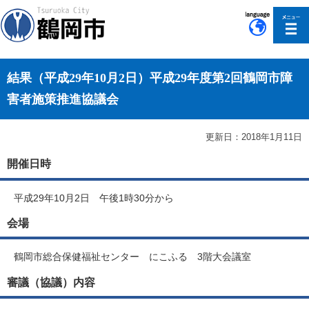
このページの本文へ移動
結果（平成29年10月2日）平成29年度第2回鶴岡市障
害者施策推進協議会
更新日：2018年1月11日
開催日時
平成29年10月2日 午後1時30分から
会場
鶴岡市総合保健福祉センター にこふる 3階大会議室
審議（協議）内容