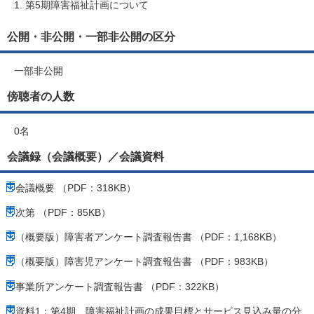
第5期障害福祉計画について
公開・非公開・一部非公開の区分
一部非公開
傍聴者の人数
0名
会議録（会議概要）／会議資料
会議概要 （PDF：318KB）
次第 （PDF：85KB）
（概要版）障害者アンケート調査報告書 （PDF：1,168KB）
（概要版）障害児アンケート調査報告書 （PDF：983KB）
事業所アンケート調査報告書 （PDF：322KB）
資料1：第4期 障害福祉計画の成果目標とサービス見込み量の分