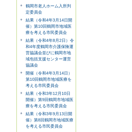
鶴岡市老人ホーム入所判
定委員会
結果（令和4年3月14日開
催）第10回鶴岡市地域医
療を考える市民委員会
結果（令和4年8月2日）令
和4年度鶴岡市介護保険運
営協議会並びに鶴岡市地
域包括支援センター運営
協議会
開催（令和4年3月14日）
第10回鶴岡市地域医療を
考える市民委員会
結果（令和3年12月10日
開催）第9回鶴岡市地域医
療を考える市民委員会
結果（令和3年9月13日開
催）第8回鶴岡市地域医療
を考える市民委員会