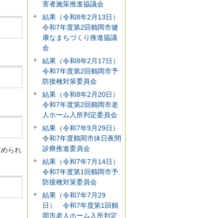
害者施策推進協議会
結果（令和8年2月13日）
令和7年度第2回鶴岡市健
康なまちづくり推進協議
会
結果（令和8年2月17日）
令和7年度第2回鶴岡市予
防接種対策委員会
結果（令和8年2月20日）
令和7年度第2回鶴岡市老
人ホーム入所判定委員会
結果（令和7年9月29日）
令和7年度鶴岡市休日夜間
診療推進委員会
定められ
結果（令和7年7月14日）
令和7年度第1回鶴岡市予
防接種対策委員会
結果（令和7年7月29
日） 令和7年度第1回鶴
岡市老人ホーム入所判定