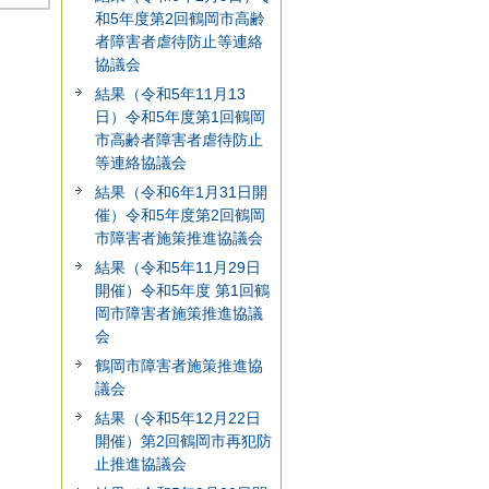
和5年度第2回鶴岡市高齢
者障害者虐待防止等連絡
協議会
結果（令和5年11月13
日）令和5年度第1回鶴岡
市高齢者障害者虐待防止
等連絡協議会
結果（令和6年1月31日開
催）令和5年度第2回鶴岡
市障害者施策推進協議会
結果（令和5年11月29日
開催）令和5年度 第1回鶴
岡市障害者施策推進協議
会
鶴岡市障害者施策推進協
議会
結果（令和5年12月22日
開催）第2回鶴岡市再犯防
止推進協議会