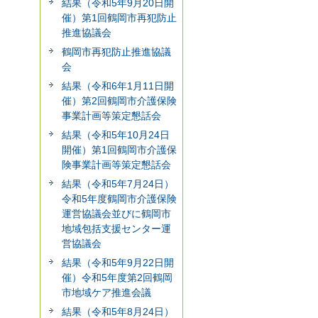
結果（令和5年9月20日開
催）第1回鶴岡市再犯防止
推進協議会
鶴岡市再犯防止推進協議
会
結果（令和6年1月11日開
催）第2回鶴岡市介護保険
事業計画等策定懇話会
結果（令和5年10月24日
開催）第1回鶴岡市介護保
険事業計画等策定懇話会
結果（令和5年7月24日）
令和5年度鶴岡市介護保険
運営協議会並びに鶴岡市
地域包括支援センター運
営協議会
結果（令和5年9月22日開
催）令和5年度第2回鶴岡
市地域ケア推進会議
結果（令和5年8月24日）