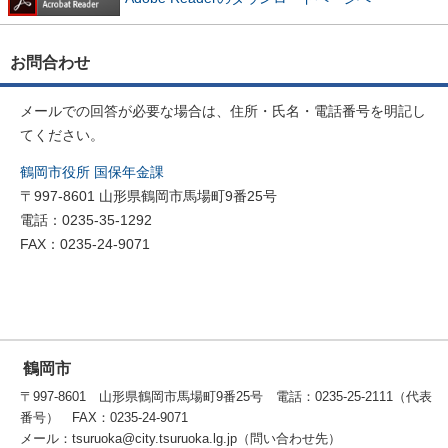
お問合わせ
メールでの回答が必要な場合は、住所・氏名・電話番号を明記し
てください。
鶴岡市役所 国保年金課
〒997-8601 山形県鶴岡市馬場町9番25号
電話：0235-35-1292
FAX：0235-24-9071
鶴岡市
〒997-8601 山形県鶴岡市馬場町9番25号 電話：0235-25-2111（代表
番号） FAX：0235-24-9071
メール：tsuruoka@city.tsuruoka.lg.jp（問い合わせ先）