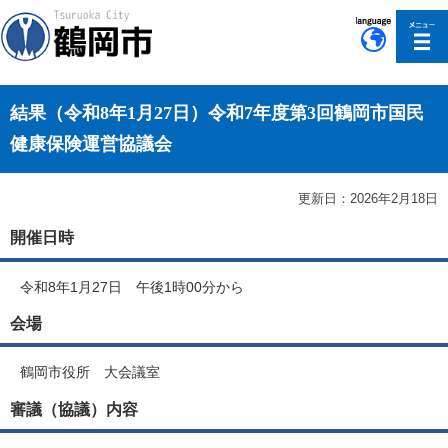
このページの本文へ移動
結果（令和8年1月27日）令和7年度第3回鶴岡市国民
健康保険運営協議会
更新日：2026年2月18日
開催日時
令和8年1月27日 午後1時00分から
会場
鶴岡市役所 大会議室
審議（協議）内容