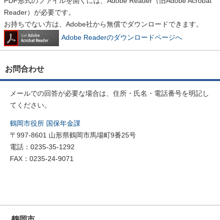
PDF形式のファイルを開くには、Adobe Reader（旧Adobe Acrobat
Reader）が必要です。
お持ちでない方は、Adobe社から無償でダウンロードできます。
Adobe Readerのダウンロードページへ
お問合わせ
メールでの回答が必要な場合は、住所・氏名・電話番号を明記し
てください。
鶴岡市役所 国保年金課
〒997-8601 山形県鶴岡市馬場町9番25号
電話：0235-35-1292
FAX：0235-24-9071
鶴岡市