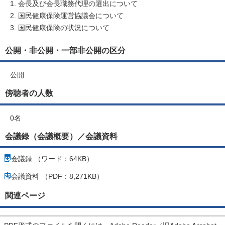
会長及び会長職務代理の選出について
国民健康保険運営協議会について
国民健康保険の状況について
公開・非公開・一部非公開の区分
公開
傍聴者の人数
0名
会議録（会議概要）／会議資料
会議録 （ワード：64KB）
会議資料 （PDF：8,271KB）
関連ページ