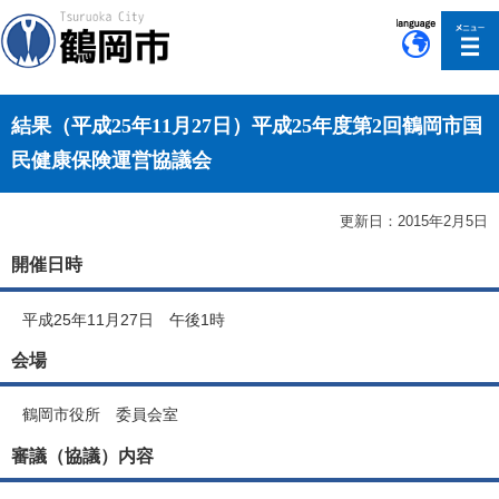
このページの本文へ移動
結果（平成25年11月27日）平成25年度第2回鶴岡市国
民健康保険運営協議会
更新日：2015年2月5日
開催日時
平成25年11月27日 午後1時
会場
鶴岡市役所 委員会室
審議（協議）内容